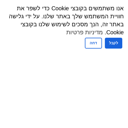
אנו משתמשים בקובצי Cookie כדי לשפר את
חוויית המשתמש שלך באתר שלנו. על ידי גלישה
באתר זה, הנך מסכים לשימוש שלנו בקובצי
Cookie.
מדיניות פרטיות
לקבל
דחה
שעות פעילות
שעות קבלת קהל - מזכירות