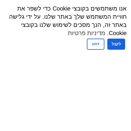
אנו משתמשים בקובצי Cookie כדי לשפר את
חוויית המשתמש שלך באתר שלנו. על ידי גלישה
באתר זה, הנך מסכים לשימוש שלנו בקובצי
Cookie.
מדיניות פרטיות
לקבל
דחה
שעות פעילות
שעות קבלת קהל - מזכירות