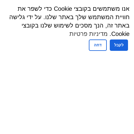
אנו משתמשים בקובצי Cookie כדי לשפר את
חוויית המשתמש שלך באתר שלנו. על ידי גלישה
באתר זה, הנך מסכים לשימוש שלנו בקובצי
Cookie.
מדיניות פרטיות
לקבל
דחה
שעות פעילות
שעות קבלת קהל - מזכירות