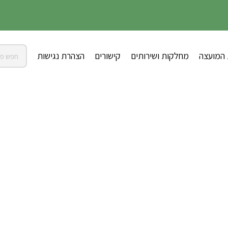
 המועצה
מחלקות ושירותים
קישורים
הצהרת נגישות