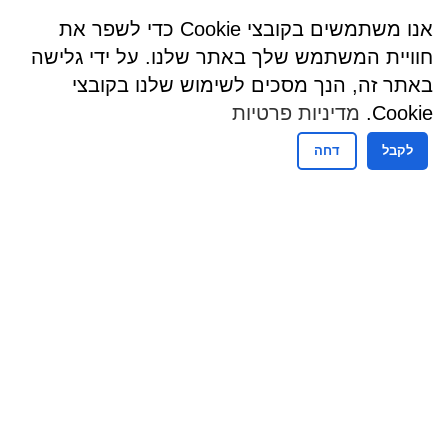
אנו משתמשים בקובצי Cookie כדי לשפר את
חוויית המשתמש שלך באתר שלנו. על ידי גלישה
באתר זה, הנך מסכים לשימוש שלנו בקובצי
Cookie.
מדיניות פרטיות
לקבל
דחה
שעות פעילות
שעות קבלת קהל - מזכירות