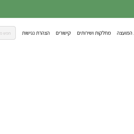
 המועצה
מחלקות ושירותים
קישורים
הצהרת נגישות