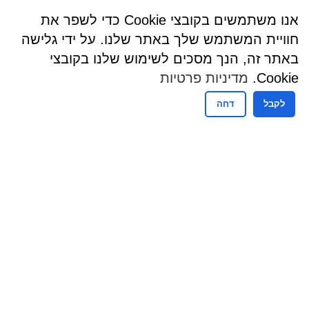
אנו משתמשים בקובצי Cookie כדי לשפר את
חוויית המשתמש שלך באתר שלנו. על ידי גלישה
באתר זה, הנך מסכים לשימוש שלנו בקובצי
Cookie.
מדיניות פרטיות
לקבל
דחה
שעות פעילות
שעות קבלת קהל - מזכירות