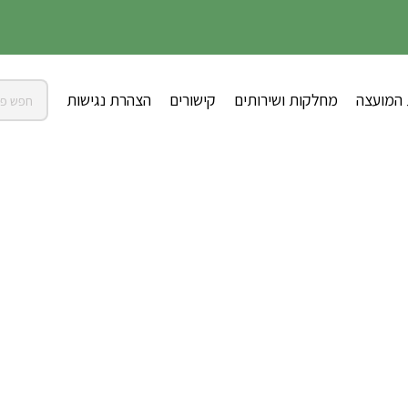
 המועצה
מחלקות ושירותים
קישורים
הצהרת נגישות