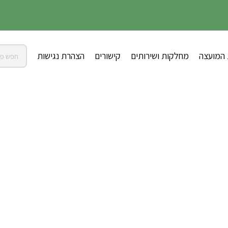
 המועצה
מחלקות ושירותים
קישורים
הצהרת נגישות