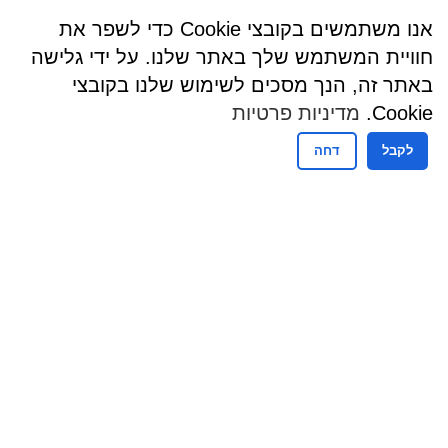
אנו משתמשים בקובצי Cookie כדי לשפר את
חוויית המשתמש שלך באתר שלנו. על ידי גלישה
באתר זה, הנך מסכים לשימוש שלנו בקובצי
Cookie.
מדיניות פרטיות
לקבל
דחה
שעות פעילות
שעות קבלת קהל - מזכירות