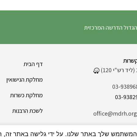
הדרשה המרכזית
שרות
דף הבית
מחלקת הנישואין
03-93896
מחלקת כשרות
לשכת הרבנות
office@mdrh.org.
הצהרת נגישות