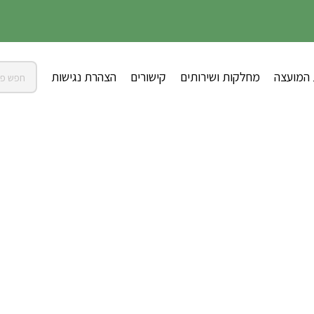
 המועצה
מחלקות ושירותים
קישורים
הצהרת נגישות