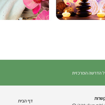
 המרכזית
שרות
דף הבית