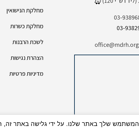
מחלקת הנישואין
03-93896
מחלקת כשרות
לשכת הרבנות
office@mdrh.org.
הצהרת נגישות
מדיניות פרטיות