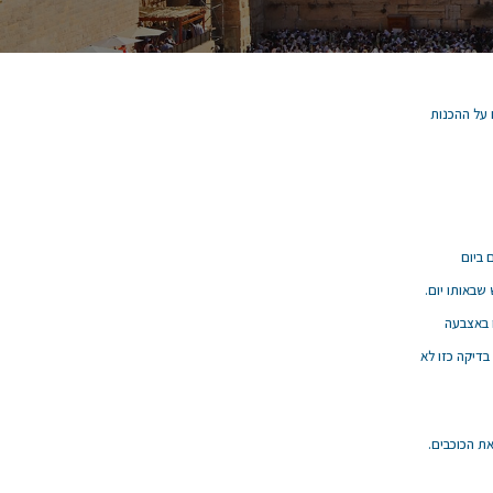
 על ההכנות
 ביום
שבאותו יום.
ו באצבעה
בדיקה כזו לא
ת הכוכבים.