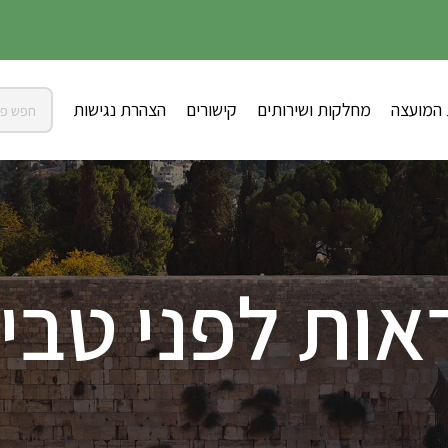
 המועצה
מחלקות ושירותים
קישורים
הצהרת נגישות
אות לפני טבי