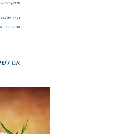
שבמקרה כזה תס
בלילה שלאחר 
אמבטיה או מק
אנו לשי