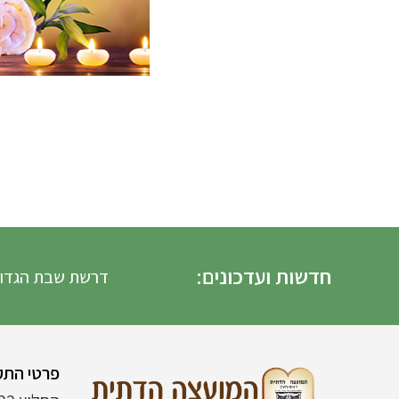
חדשות ועדכונים:
דרשת שבת הגדול הדרשה
פרטי התק