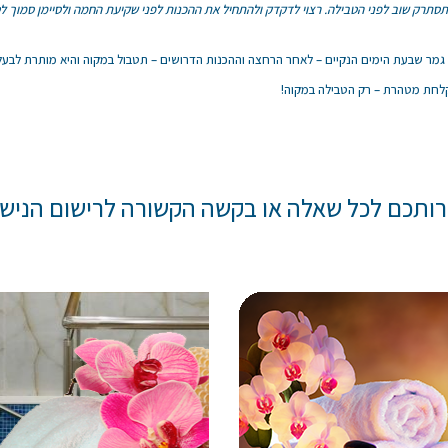
תרק שוב לפני הטבילה. רצוי לדקדק ולהתחיל את ההכנות לפני שקיעת החמה ולסיימן סמוך ל
גמר שבעת הימים הנקיים – לאחר הרחצה וההכנות הדרושים – תטבול במקוה והיא מותרת לבעלה
לחת מטהרת – רק הטבילה במקוה!
רותכם לכל שאלה או בקשה הקשורה לרישום הנישו