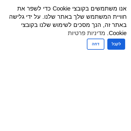
אנו משתמשים בקובצי Cookie כדי לשפר את
חוויית המשתמש שלך באתר שלנו. על ידי גלישה
באתר זה, הנך מסכים לשימוש שלנו בקובצי
Cookie.
מדיניות פרטיות
לקבל
דחה
שעות פעילות
שעות קבלת קהל - מזכירות